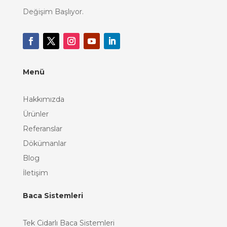
Değişim Başlıyor.
Menü
Hakkımızda
Ürünler
Referanslar
Dökümanlar
Blog
İletişim
Baca Sistemleri
Tek Cidarlı Baca Sistemleri