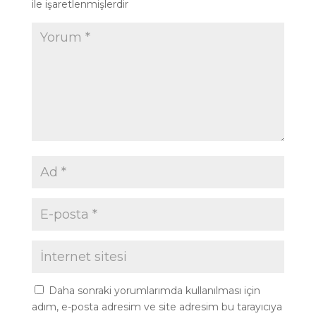
ile işaretlenmişlerdir
Daha sonraki yorumlarımda kullanılması için
adım, e-posta adresim ve site adresim bu tarayıcıya