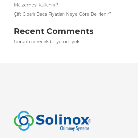
Malzemesi Kullanılır?
Çift Cidarlı Baca Fiyatları Neye Göre Belirlenir?
Recent Comments
Görüntülenecek bir yorum yok.