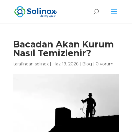
Bacadan Akan Kurum
Nasıl Temizlenir?
tarafından
solinox
|
Haz 19, 2026
|
Blog
|
0 yorum