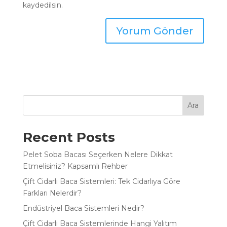
kaydedilsin.
Ara
Recent Posts
Pelet Soba Bacası Seçerken Nelere Dikkat
Etmelisiniz? Kapsamlı Rehber
Çift Cidarlı Baca Sistemleri: Tek Cidarlıya Göre
Farkları Nelerdir?
Endüstriyel Baca Sistemleri Nedir?
Çift Cidarlı Baca Sistemlerinde Hangi Yalıtım